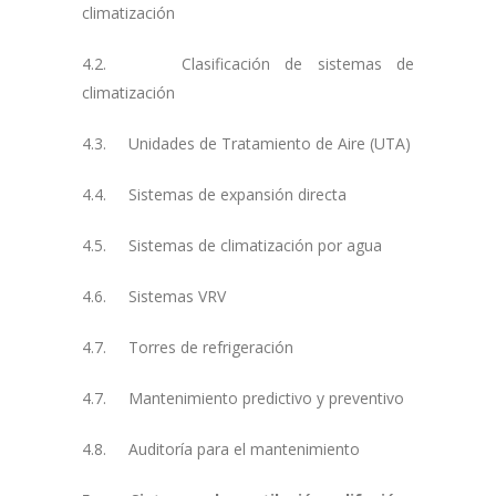
climatización
4.2. Clasificación de sistemas de
climatización
4.3. Unidades de Tratamiento de Aire (UTA)
4.4. Sistemas de expansión directa
4.5. Sistemas de climatización por agua
4.6. Sistemas VRV
4.7. Torres de refrigeración
4.7. Mantenimiento predictivo y preventivo
4.8. Auditoría para el mantenimiento