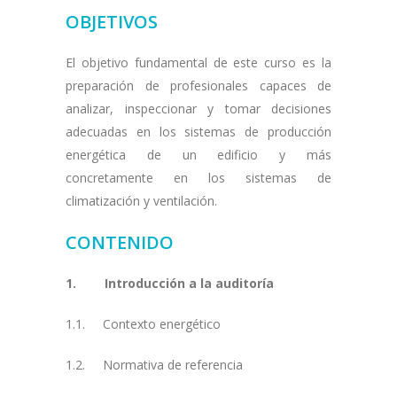
OBJETIVOS
El objetivo fundamental de este curso es la
preparación de profesionales capaces de
analizar, inspeccionar y tomar decisiones
adecuadas en los sistemas de producción
energética de un edificio y más
concretamente en los sistemas de
climatización y ventilación.
CONTENIDO
1. Introducción a la auditoría
1.1. Contexto energético
1.2. Normativa de referencia