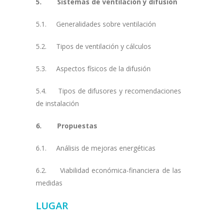
5. Sistemas de ventilación y difusión
5.1. Generalidades sobre ventilación
5.2. Tipos de ventilación y cálculos
5.3. Aspectos físicos de la difusión
5.4. Tipos de difusores y recomendaciones
de instalación
6. Propuestas
6.1. Análisis de mejoras energéticas
6.2. Viabilidad económica-financiera de las
medidas
LUGAR