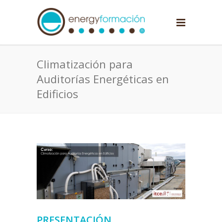
Climatización para
Auditorías Energéticas en
Edificios
PRESENTACIÓN