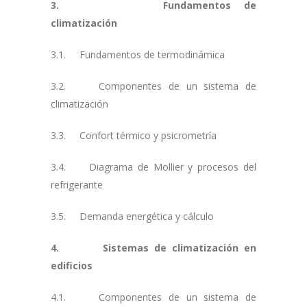
3. Fundamentos de
climatización
3.1. Fundamentos de termodinámica
3.2. Componentes de un sistema de
climatización
3.3. Confort térmico y psicrometría
3.4. Diagrama de Mollier y procesos del
refrigerante
3.5. Demanda energética y cálculo
4. Sistemas de climatización en
edificios
4.1. Componentes de un sistema de