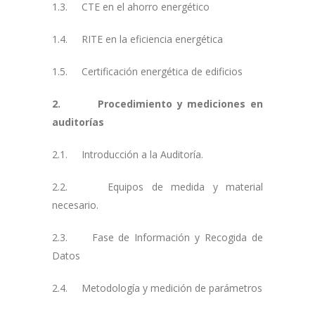
1.3. CTE en el ahorro energético
1.4. RITE en la eficiencia energética
1.5. Certificación energética de edificios
2. Procedimiento y mediciones en
auditorías
2.1. Introducción a la Auditoría.
2.2. Equipos de medida y material
necesario.
2.3. Fase de Información y Recogida de
Datos
2.4. Metodología y medición de parámetros