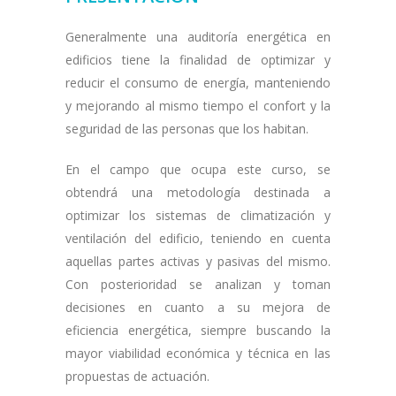
Generalmente una auditoría energética en
edificios tiene la finalidad de optimizar y
reducir el consumo de energía, manteniendo
y mejorando al mismo tiempo el confort y la
seguridad de las personas que los habitan.
En el campo que ocupa este curso, se
obtendrá una metodología destinada a
optimizar los sistemas de climatización y
ventilación del edificio, teniendo en cuenta
aquellas partes activas y pasivas del mismo.
Con posterioridad se analizan y toman
decisiones en cuanto a su mejora de
eficiencia energética, siempre buscando la
mayor viabilidad económica y técnica en las
propuestas de actuación.