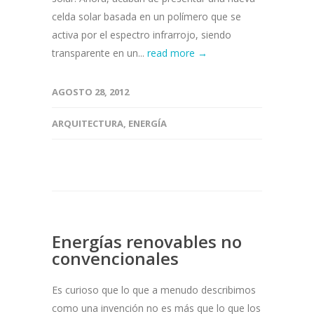
celda solar basada en un polímero que se
activa por el espectro infrarrojo, siendo
transparente en un...
read more →
AGOSTO 28, 2012
ARQUITECTURA
,
ENERGÍA
Energías renovables no
convencionales
Es curioso que lo que a menudo describimos
como una invención no es más que lo que los