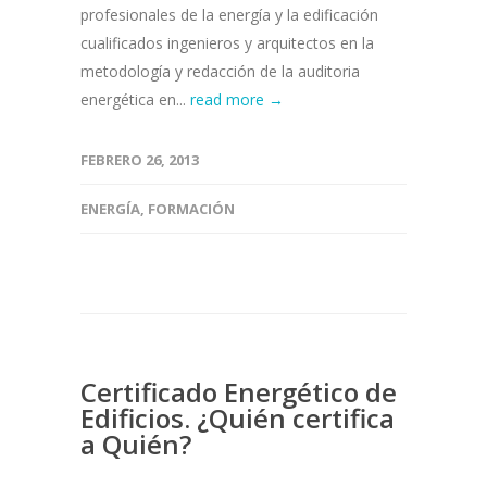
profesionales de la energía y la edificación
cualificados ingenieros y arquitectos en la
metodología y redacción de la auditoria
energética en...
read more →
FEBRERO 26, 2013
ENERGÍA
,
FORMACIÓN
Certificado Energético de
Edificios. ¿Quién certifica
a Quién?