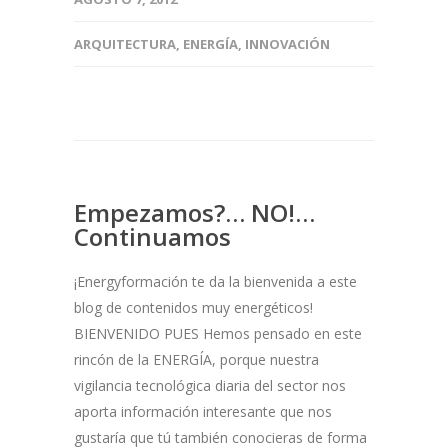
ARQUITECTURA
,
ENERGÍA
,
INNOVACIÓN
Empezamos?… NO!…
Continuamos
¡Energyformación te da la bienvenida a este
blog de contenidos muy energéticos!
BIENVENIDO PUES Hemos pensado en este
rincón de la ENERGÍA, porque nuestra
vigilancia tecnológica diaria del sector nos
aporta información interesante que nos
gustaría que tú también conocieras de forma