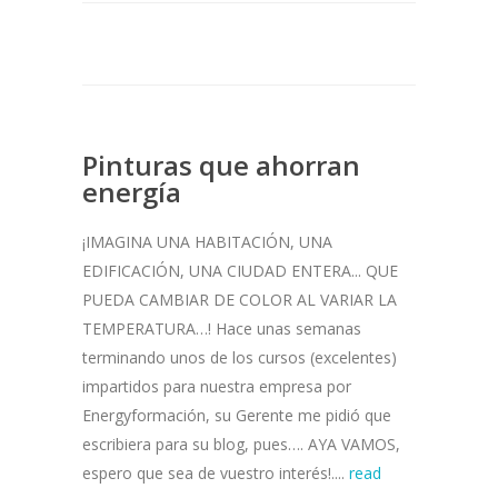
Pinturas que ahorran
energía
¡IMAGINA UNA HABITACIÓN, UNA
EDIFICACIÓN, UNA CIUDAD ENTERA... QUE
PUEDA CAMBIAR DE COLOR AL VARIAR LA
TEMPERATURA…! Hace unas semanas
terminando unos de los cursos (excelentes)
impartidos para nuestra empresa por
Energyformación, su Gerente me pidió que
escribiera para su blog, pues…. AYA VAMOS,
espero que sea de vuestro interés!....
read