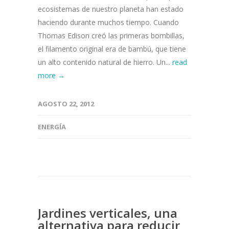
ecosistemas de nuestro planeta han estado
haciendo durante muchos tiempo. Cuando
Thomas Edison creó las primeras bombillas,
el filamento original era de bambú, que tiene
un alto contenido natural de hierro. Un...
read
more →
AGOSTO 22, 2012
ENERGÍA
Jardines verticales, una
alternativa para reducir