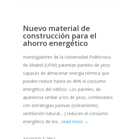
Nuevo material de
construcción para el
ahorro energético
Investigadores de la Universidad Politécnica
de Madrid (UPM) patentan paneles de yeso
capaces de almacenar energía térmica que
pueden reducir hasta un 40% el consumo
energético del edificio. Los paneles, de
apariencia similar a los de yeso, combinados
con estrategias pasivas (soleamiento,
ventilación natural,…) reducen el consumo
energético de los...
read more →
AGOSTO 7, 2012