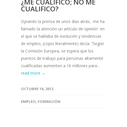
¿ME CUALIFICO; NO ME
CUALIFICO?
Ojeando la prensa de unos días atrás, me ha
llamado la atención un artículo de opinión en
el que se hablaba de evolución y tendencias
de empleo, (copio literalmente) decía: “Según
la Comisión Europea, se espera que los
puestos de trabajo para personas altamente
cualificadas aumenten a 16 millones para...
read more →
OCTUBRE 18, 2012
EMPLEO
,
FORMACIÓN