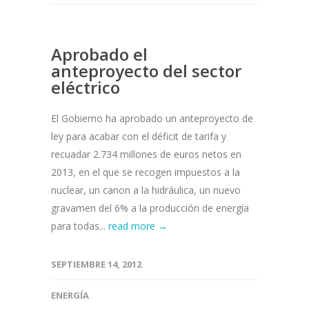
Aprobado el
anteproyecto del sector
eléctrico
El Gobierno ha aprobado un anteproyecto de
ley para acabar con el déficit de tarifa y
recuadar 2.734 millones de euros netos en
2013, en el que se recogen impuestos a la
nuclear, un canon a la hidráulica, un nuevo
gravamen del 6% a la producción de energía
para todas...
read more →
SEPTIEMBRE 14, 2012
ENERGÍA