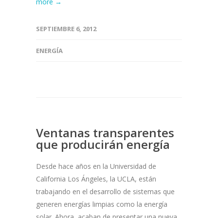
more →
SEPTIEMBRE 6, 2012
ENERGÍA
Ventanas transparentes
que producirán energía
Desde hace años en la Universidad de
California Los Ángeles, la UCLA, están
trabajando en el desarrollo de sistemas que
generen energías limpias como la energía
solar. Ahora, acaban de presentar una nueva