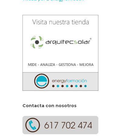
Contacta con nosotros