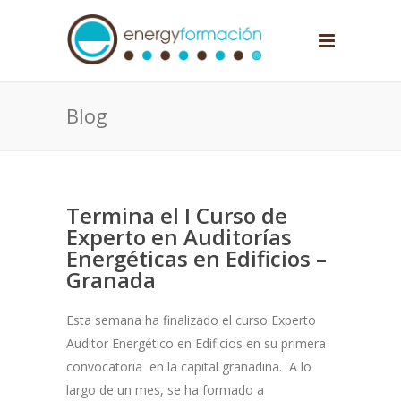
Blog
Termina el I Curso de
Experto en Auditorías
Energéticas en Edificios –
Granada
Esta semana ha finalizado el curso Experto
Auditor Energético en Edificios en su primera
convocatoria en la capital granadina. A lo
largo de un mes, se ha formado a