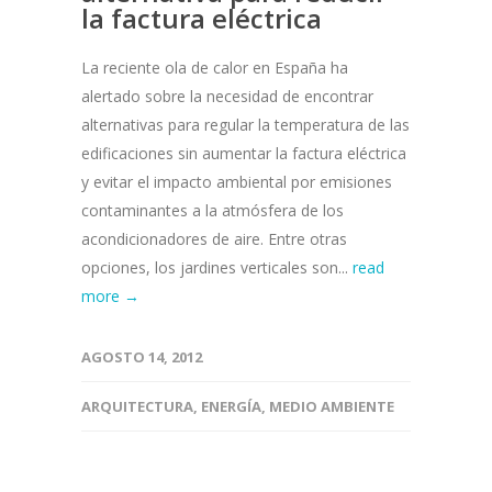
la factura eléctrica
La reciente ola de calor en España ha
alertado sobre la necesidad de encontrar
alternativas para regular la temperatura de las
edificaciones sin aumentar la factura eléctrica
y evitar el impacto ambiental por emisiones
contaminantes a la atmósfera de los
acondicionadores de aire. Entre otras
opciones, los jardines verticales son...
read
more →
AGOSTO 14, 2012
ARQUITECTURA
,
ENERGÍA
,
MEDIO AMBIENTE