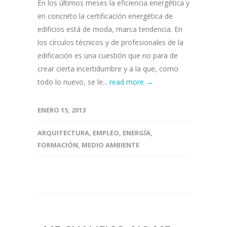
En los últimos meses la eficiencia energética y
en concreto la certificación energética de
edificios está de moda, marca tendencia. En
los círculos técnicos y de profesionales de la
edificación es una cuestión que no para de
crear cierta incertidumbre y a la que, como
todo lo nuevo, se le...
read more →
ENERO 15, 2013
ARQUITECTURA
,
EMPLEO
,
ENERGÍA
,
FORMACIÓN
,
MEDIO AMBIENTE