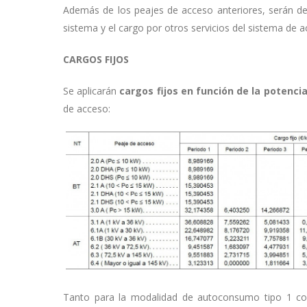
Además de los peajes de acceso anteriores, serán de 
sistema y el cargo por otros servicios del sistema de a
CARGOS FIJOS
Se aplicarán
cargos fijos en función de la potenci
de acceso:
Tanto para la modalidad de autoconsumo tipo 1 com