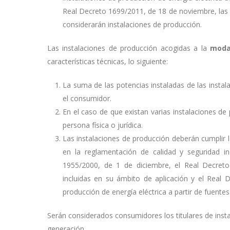
Real Decreto 1699/2011, de 18 de noviembre, las
considerarán instalaciones de producción.
Las instalaciones de producción acogidas a la
moda
características técnicas, lo siguiente:
La suma de las potencias instaladas de las instal
el consumidor.
En el caso de que existan varias instalaciones de
persona física o jurídica.
Las instalaciones de producción deberán cumplir l
en la reglamentación de calidad y seguridad ind
1955/2000, de 1 de diciembre, el Real Decreto
incluidas en su ámbito de aplicación y el Real 
producción de energía eléctrica a partir de fuente
Serán considerados consumidores los titulares de inst
generación.