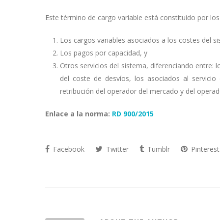
Este término de cargo variable está constituido por l
Los cargos variables asociados a los costes del 
Los pagos por capacidad, y
Otros servicios del sistema, diferenciando entre: l
del coste de desvíos, los asociados al servicio
retribución del operador del mercado y del operad
Enlace a la norma:
RD 900/2015
Facebook
Twitter
Tumblr
Pinterest