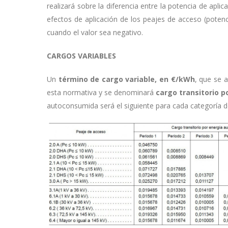
realizará sobre la diferencia entre la potencia de apli
efectos de aplicación de los peajes de acceso (potenc
cuando el valor sea negativo.
CARGOS VARIABLES
Un
término de cargo variable, en €/kWh
, que se 
esta normativa y se denominará
cargo transitorio 
autoconsumida será el siguiente para cada categoría d