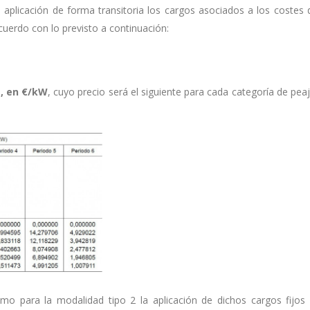
aplicación de forma transitoria los cargos asociados a los costes 
cuerdo con lo previsto a continuación:
a, en €/kW
, cuyo precio será el siguiente para cada categoría de pea
o para la modalidad tipo 2 la aplicación de dichos cargos fijos