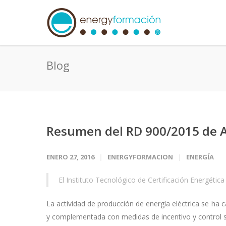
Blog
Resumen del RD 900/2015 de
ENERO 27, 2016
ENERGYFORMACION
ENERGÍA
El Instituto Tecnológico de Certificación Energéti
La actividad de producción de energía eléctrica se ha 
y complementada con medidas de incentivo y control s